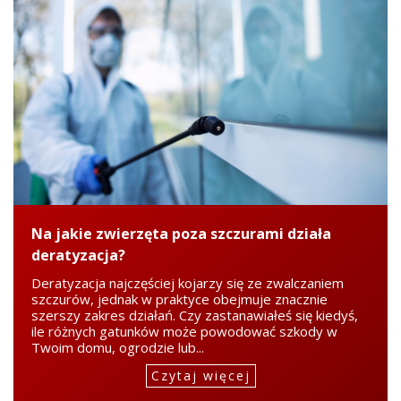
Na jakie zwierzęta poza szczurami działa
deratyzacja?
Deratyzacja najczęściej kojarzy się ze zwalczaniem
szczurów, jednak w praktyce obejmuje znacznie
szerszy zakres działań. Czy zastanawiałeś się kiedyś,
ile różnych gatunków może powodować szkody w
Twoim domu, ogrodzie lub...
Czytaj więcej