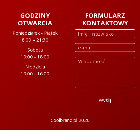
GODZINY
FORMULARZ
OTWARCIA
KONTAKTOWY
Poniedziałek - Piątek
8:00 – 21:30
Sobota
10:00 - 18:00
Niedziela
10:00 - 16:00
Coolbrand.pl
2020