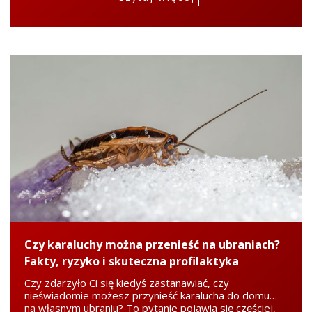
Czy karaluchy można przenieść na ubraniach?
Fakty, ryzyko i skuteczna profilaktyka
Czy zdarzyło Ci się kiedyś zastanawiać, czy
nieświadomie możesz przynieść karalucha do domu…
na własnym ubraniu? To pytanie pojawia się częściej,