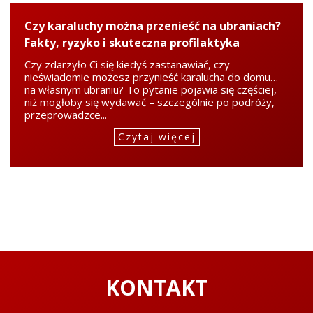
Czy karaluchy można przenieść na ubraniach?
Fakty, ryzyko i skuteczna profilaktyka
Czy zdarzyło Ci się kiedyś zastanawiać, czy
nieświadomie możesz przynieść karalucha do domu…
na własnym ubraniu? To pytanie pojawia się częściej,
niż mogłoby się wydawać – szczególnie po podróży,
przeprowadzce...
Czytaj więcej
KONTAKT