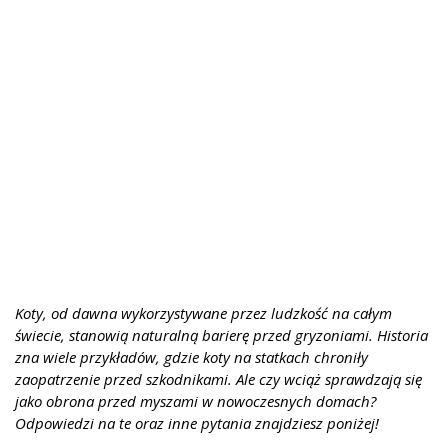
Koty, od dawna wykorzystywane przez ludzkość na całym
świecie, stanowią naturalną barierę przed gryzoniami. Historia
zna wiele przykładów, gdzie koty na statkach chroniły
zaopatrzenie przed szkodnikami. Ale czy wciąż sprawdzają się
jako obrona przed myszami w nowoczesnych domach?
Odpowiedzi na te oraz inne pytania znajdziesz poniżej!