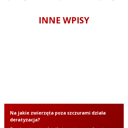
INNE WPISY
Na jakie zwierzęta poza szczurami działa
deratyzacja?