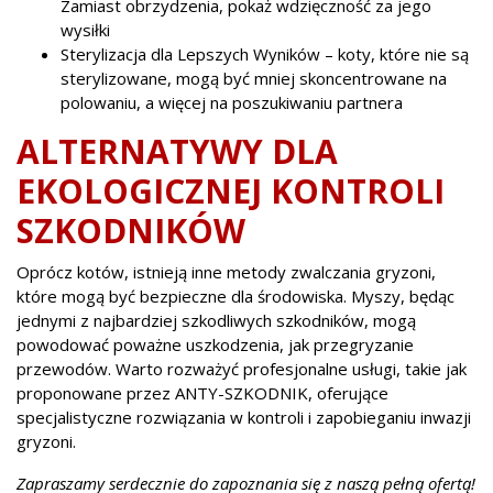
Zamiast obrzydzenia, pokaż wdzięczność za jego
wysiłki
Sterylizacja dla Lepszych Wyników – koty, które nie są
sterylizowane, mogą być mniej skoncentrowane na
polowaniu, a więcej na poszukiwaniu partnera
ALTERNATYWY DLA
EKOLOGICZNEJ KONTROLI
SZKODNIKÓW
Oprócz kotów, istnieją inne metody zwalczania gryzoni,
które mogą być bezpieczne dla środowiska. Myszy, będąc
jednymi z najbardziej szkodliwych szkodników, mogą
powodować poważne uszkodzenia, jak przegryzanie
przewodów. Warto rozważyć profesjonalne usługi, takie jak
proponowane przez ANTY-SZKODNIK, oferujące
specjalistyczne rozwiązania w kontroli i zapobieganiu inwazji
gryzoni.
Zapraszamy serdecznie do zapoznania się z naszą pełną ofertą!