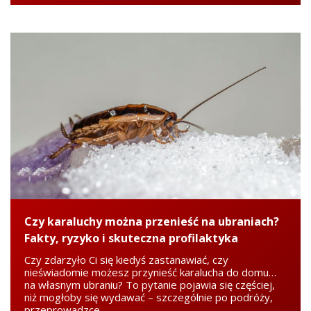
Czy karaluchy można przenieść na ubraniach?
Fakty, ryzyko i skuteczna profilaktyka
Czy zdarzyło Ci się kiedyś zastanawiać, czy
nieświadomie możesz przynieść karalucha do domu…
na własnym ubraniu? To pytanie pojawia się częściej,
niż mogłoby się wydawać – szczególnie po podróży,
przeprowadzce...