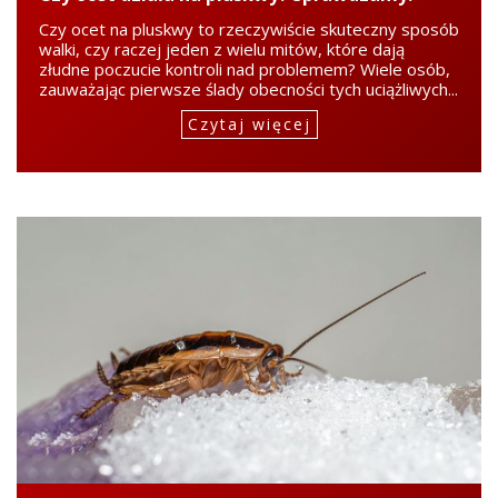
Czy ocet na pluskwy to rzeczywiście skuteczny sposób
walki, czy raczej jeden z wielu mitów, które dają
złudne poczucie kontroli nad problemem? Wiele osób,
zauważając pierwsze ślady obecności tych uciążliwych...
Czytaj więcej