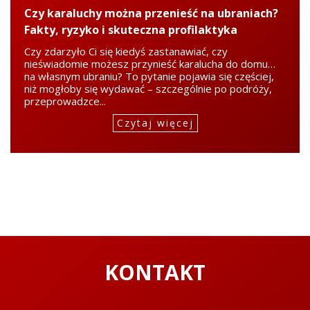
Czy karaluchy można przenieść na ubraniach?
Fakty, ryzyko i skuteczna profilaktyka
Czy zdarzyło Ci się kiedyś zastanawiać, czy
nieświadomie możesz przynieść karalucha do domu…
na własnym ubraniu? To pytanie pojawia się częściej,
niż mogłoby się wydawać – szczególnie po podróży,
przeprowadzce...
Czytaj więcej
KONTAKT