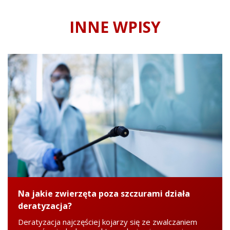
INNE WPISY
Na jakie zwierzęta poza szczurami działa
deratyzacja?
Deratyzacja najczęściej kojarzy się ze zwalczaniem