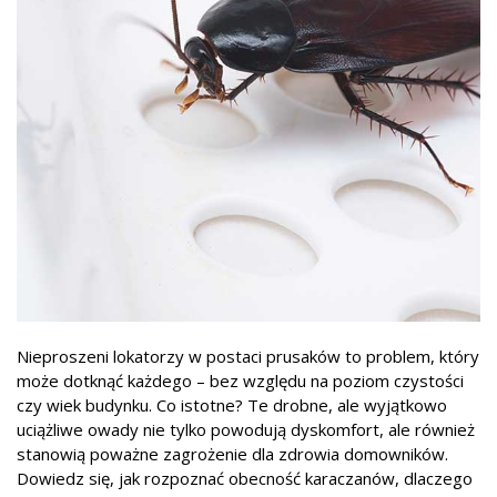
Nieproszeni lokatorzy w postaci prusaków to problem, który
może dotknąć każdego – bez względu na poziom czystości
czy wiek budynku. Co istotne? Te drobne, ale wyjątkowo
uciążliwe owady nie tylko powodują dyskomfort, ale również
stanowią poważne zagrożenie dla zdrowia domowników.
Dowiedz się, jak rozpoznać obecność karaczanów, dlaczego